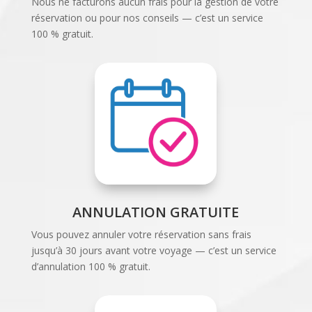
Nous ne facturons aucun frais pour la gestion de votre
réservation ou pour nos conseils — c’est un service
100 % gratuit.
ANNULATION GRATUITE
Vous pouvez annuler votre réservation sans frais
jusqu’à 30 jours avant votre voyage — c’est un service
d’annulation 100 % gratuit.