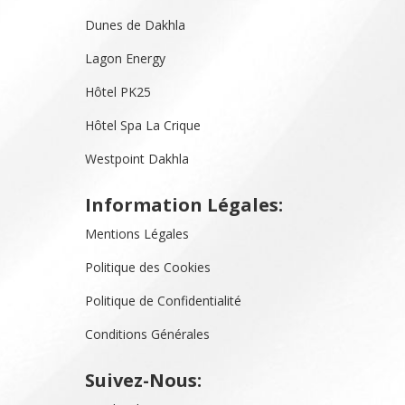
Dunes de Dakhla
Lagon Energy
Hôtel PK25
Hôtel Spa La Crique
Westpoint Dakhla
Information Légales:
Mentions Légales
Politique des Cookies
Politique de Confidentialité
Conditions Générales
Suivez-Nous: