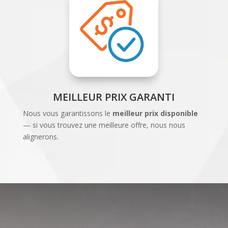
MEILLEUR PRIX GARANTI
Nous vous garantissons le
meilleur prix disponible
— si vous trouvez une meilleure offre, nous nous
alignerons.