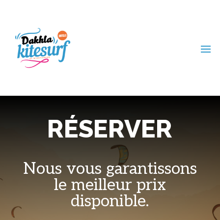
RÉSERVER
Nous vous garantissons
le meilleur prix
disponible.