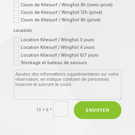
Cours de Kitesurf / Wingfoil 8h (semi-privé)
Cours de Kitesurf / Wingfoil 12h (privé)
Cours de Kitesurf / Wingfoil 8h (privé)
Location
Location Kitesurf / Wingfoil 3 jours
Location Kitesurf / Wingfoil 4 jours
Location Kitesurf / Wingfoil 6/7 jours
Stockage et bateau de secours
=
10 + 6
ENVOYER