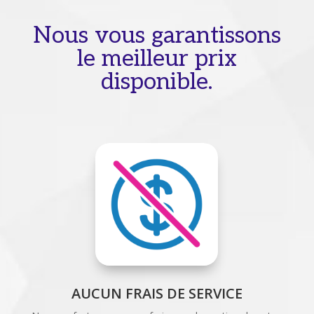
Nous vous garantissons
le meilleur prix
disponible.
AUCUN FRAIS DE SERVICE