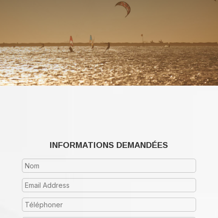
INFORMATIONS DEMANDÉES