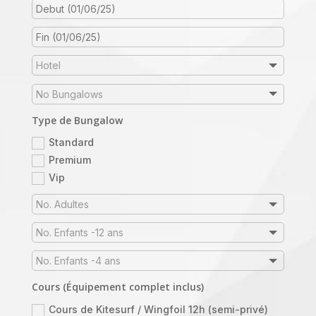
Type de Bungalow
Standard
Premium
Vip
Cours (Équipement complet inclus)
Cours de Kitesurf / Wingfoil 12h (semi-privé)