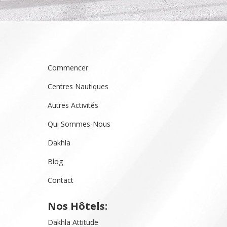
Commencer
Centres Nautiques
Autres Activités
Qui Sommes-Nous
Dakhla
Blog
Contact
Nos Hôtels:
Dakhla Attitude