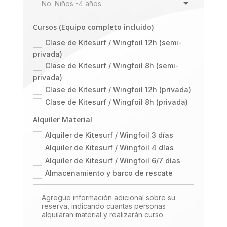
Cursos (Equipo completo incluido)
Clase de Kitesurf / Wingfoil 12h (semi-
privada)
Clase de Kitesurf / Wingfoil 8h (semi-
privada)
Clase de Kitesurf / Wingfoil 12h (privada)
Clase de Kitesurf / Wingfoil 8h (privada)
Alquiler Material
Alquiler de Kitesurf / Wingfoil 3 días
Alquiler de Kitesurf / Wingfoil 4 días
Alquiler de Kitesurf / Wingfoil 6/7 días
Almacenamiento y barco de rescate