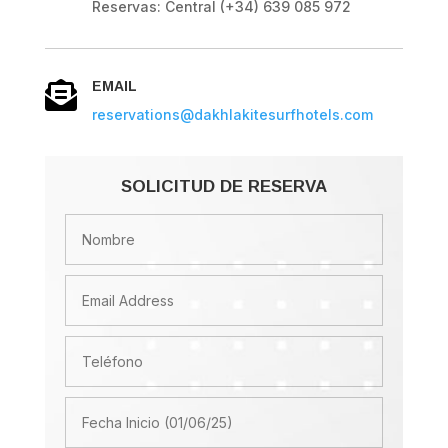
Reservas: Central (+34) 639 085 972
EMAIL

reservations@dakhlakitesurfhotels.com
SOLICITUD DE RESERVA