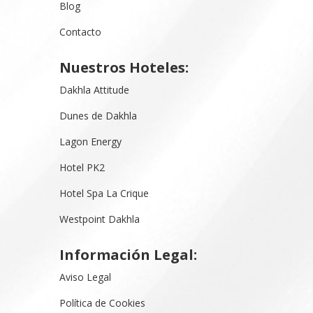
Blog
Contacto
Nuestros Hoteles:
Dakhla Attitude
Dunes de Dakhla
Lagon Energy
Hotel PK2
Hotel Spa La Crique
Westpoint Dakhla
Información Legal:
Aviso Legal
Política de Cookies