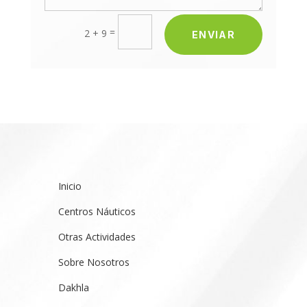
=
2 + 9
ENVIAR
Inicio
Centros Náuticos
Otras Actividades
Sobre Nosotros
Dakhla