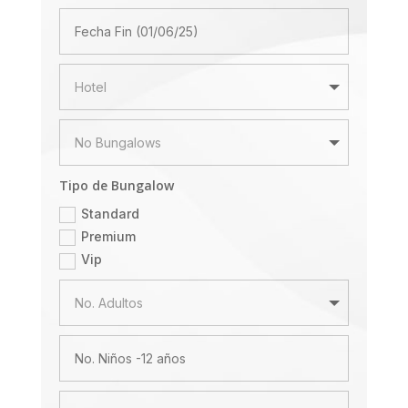
Tipo de Bungalow
Standard
Premium
Vip