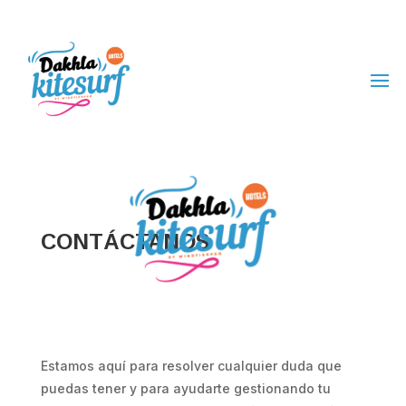
CONTÁCTANOS
Estamos aquí para resolver cualquier duda que
puedas tener y para ayudarte gestionando tu