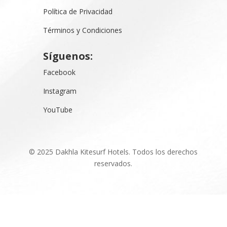
Política de Privacidad
Términos y Condiciones
Síguenos:
Facebook
Instagram
YouTube
© 2025 Dakhla Kitesurf Hotels. Todos los derechos
reservados.