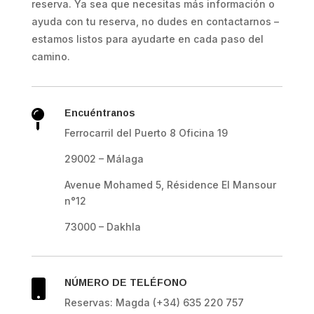
reserva. Ya sea que necesitas más información o
ayuda con tu reserva, no dudes en contactarnos –
estamos listos para ayudarte en cada paso del
camino.
Encuéntranos

Ferrocarril del Puerto 8 Oficina 19
29002 – Málaga
Avenue Mohamed 5, Résidence El Mansour
n°12
73000 – Dakhla
NÚMERO DE TELÉFONO

Reservas: Magda (+34) 635 220 757