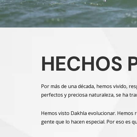
HECHOS P
Por más de una década, hemos vivido, res
perfectos y preciosa naturaleza, se ha tr
Hemos visto Dakhla evolucionar. Hemos rec
gente que lo hacen especial. Por eso es q