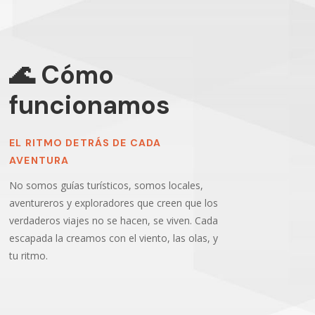
🌊 Cómo
funcionamos
EL RITMO DETRÁS DE CADA
AVENTURA
No somos guías turísticos, somos locales,
aventureros y exploradores que creen que los
verdaderos viajes no se hacen, se viven. Cada
escapada la creamos con el viento, las olas, y
tu ritmo.