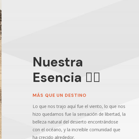
Nuestra
Esencia 🏄‍♂️
MÁS QUE UN DESTINO
Lo que nos trajo aquí fue el viento, lo que nos
hizo quedarnos fue la sensación de libertad, la
belleza natural del desierto encontrándose
con el océano, y la increíble comunidad que
ha crecido alrededor.