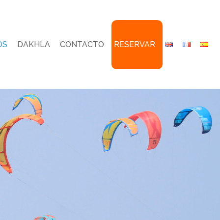
OS
DAKHLA
CONTACTO
RESERVAR