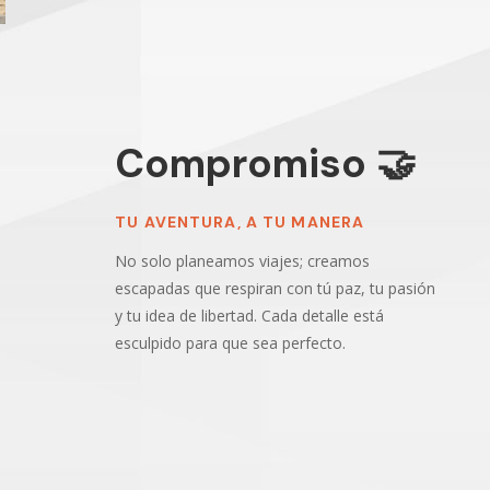
Compromiso 🤝
TU AVENTURA, A TU MANERA
No solo planeamos viajes; creamos
escapadas que respiran con tú paz, tu pasión
y tu idea de libertad. Cada detalle está
esculpido para que sea perfecto.