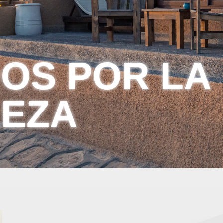
DOS POR LA
EZA