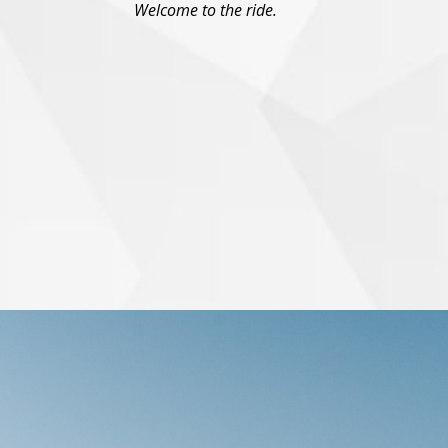
Welcome to the ride.