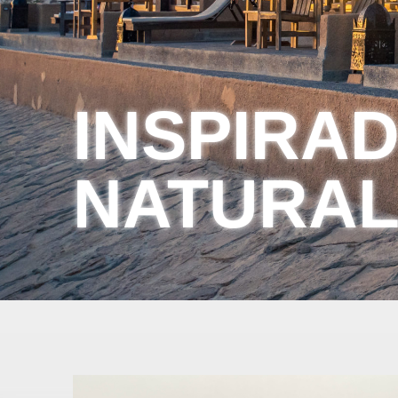
INSPIRA
NATURAL