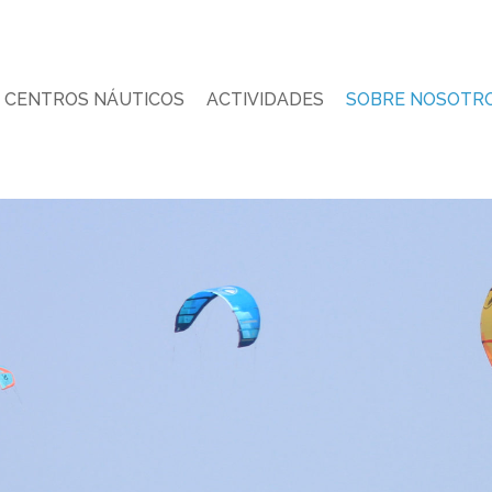
CENTROS NÁUTICOS
ACTIVIDADES
SOBRE NOSOTR