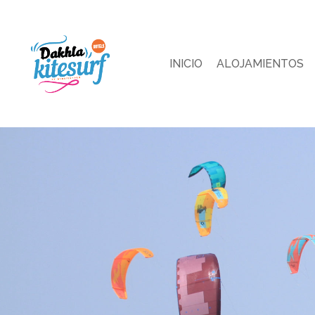
INICIO
ALOJAMIENTOS