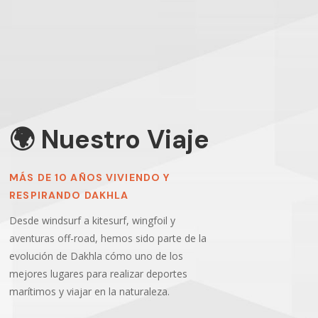
🌍 Nuestro Viaje
MÁS DE 10 AÑOS VIVIENDO Y
RESPIRANDO DAKHLA
Desde windsurf a kitesurf, wingfoil y
aventuras off-road, hemos sido parte de la
evolución de Dakhla cómo uno de los
mejores lugares para realizar deportes
marítimos y viajar en la naturaleza.