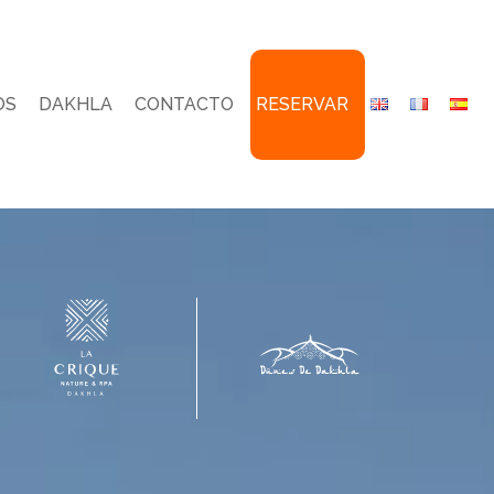
OS
DAKHLA
CONTACTO
RESERVAR