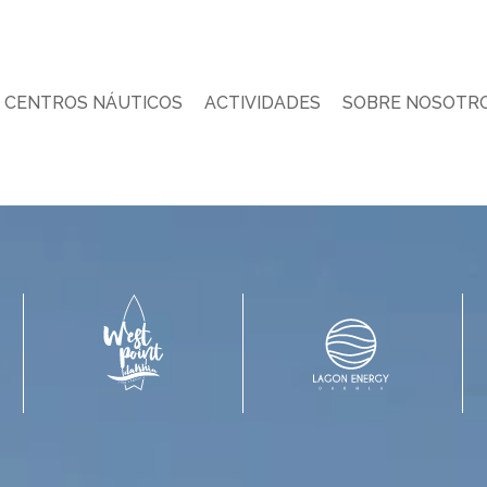
CENTROS NÁUTICOS
ACTIVIDADES
SOBRE NOSOTR