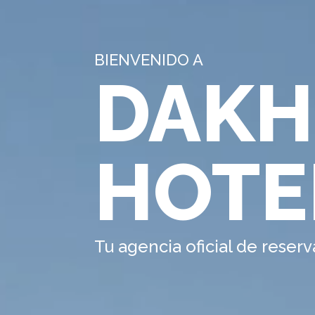
BIENVENIDO A
DAKH
HOTE
Tu agencia oficial de reser